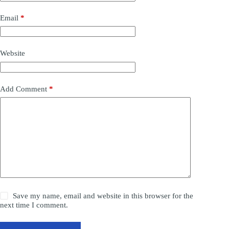
Email
*
Website
Add Comment
*
Save my name, email and website in this browser for the
next time I comment.