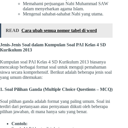
Memahami perjuangan Nabi Muhammad SAW
dalam menyebarkan agama Islam.
Mengenal sahabat-sahabat Nabi yang utama.
READ
Cara ubah semua nomor tabel di word
Jenis-Jenis Soal dalam Kumpulan Soal PAI Kelas 4 SD
Kurikulum 2013
Kumpulan soal PAI Kelas 4 SD Kurikulum 2013 biasanya
mencakup berbagai format soal untuk menguji pemahaman
siswa secara komprehensif. Berikut adalah beberapa jenis soal
yang umum ditemukan:
1. Soal Pilihan Ganda (Multiple Choice Questions – MCQ)
Soal pilihan ganda adalah format yang paling umum. Soal ini
terdiri dari pertanyaan atau pernyataan diikuti oleh beberapa
pilihan jawaban, di mana hanya satu yang benar.
Contoh: