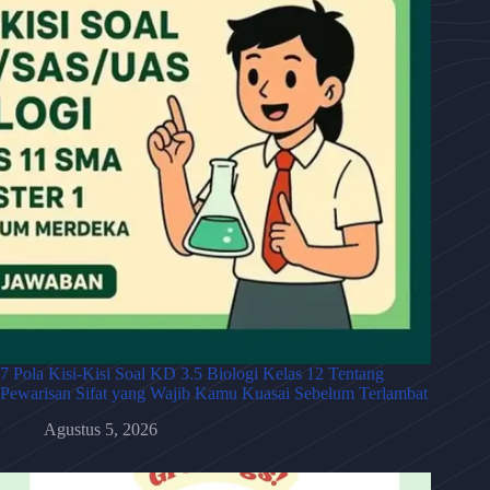
7 Pola Kisi-Kisi Soal KD 3.5 Biologi Kelas 12 Tentang
Pewarisan Sifat yang Wajib Kamu Kuasai Sebelum Terlambat
Agustus 5, 2026