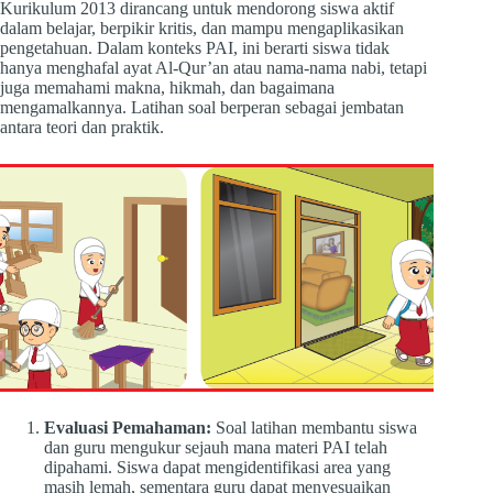
Kurikulum 2013 dirancang untuk mendorong siswa aktif
dalam belajar, berpikir kritis, dan mampu mengaplikasikan
pengetahuan. Dalam konteks PAI, ini berarti siswa tidak
hanya menghafal ayat Al-Qur’an atau nama-nama nabi, tetapi
juga memahami makna, hikmah, dan bagaimana
mengamalkannya. Latihan soal berperan sebagai jembatan
antara teori dan praktik.
Evaluasi Pemahaman:
Soal latihan membantu siswa
dan guru mengukur sejauh mana materi PAI telah
dipahami. Siswa dapat mengidentifikasi area yang
masih lemah, sementara guru dapat menyesuaikan