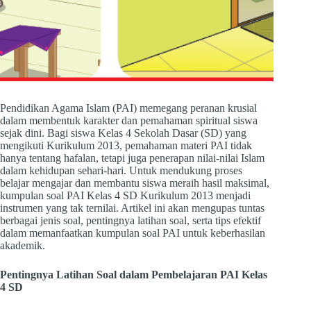
Pendidikan Agama Islam (PAI) memegang peranan krusial
dalam membentuk karakter dan pemahaman spiritual siswa
sejak dini. Bagi siswa Kelas 4 Sekolah Dasar (SD) yang
mengikuti Kurikulum 2013, pemahaman materi PAI tidak
hanya tentang hafalan, tetapi juga penerapan nilai-nilai Islam
dalam kehidupan sehari-hari. Untuk mendukung proses
belajar mengajar dan membantu siswa meraih hasil maksimal,
kumpulan soal PAI Kelas 4 SD Kurikulum 2013 menjadi
instrumen yang tak ternilai. Artikel ini akan mengupas tuntas
berbagai jenis soal, pentingnya latihan soal, serta tips efektif
dalam memanfaatkan kumpulan soal PAI untuk keberhasilan
akademik.
Pentingnya Latihan Soal dalam Pembelajaran PAI Kelas
4 SD