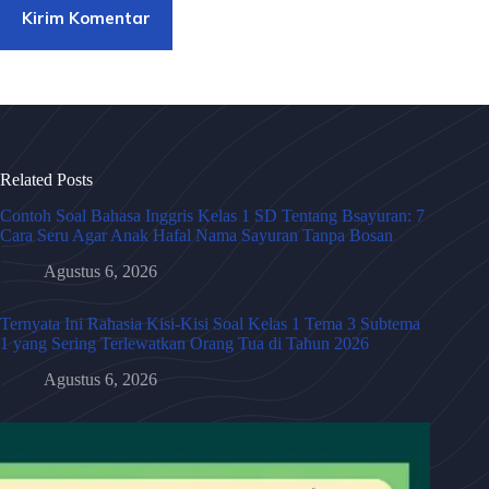
Kirim Komentar
Related Posts
Contoh Soal Bahasa Inggris Kelas 1 SD Tentang Bsayuran: 7
Cara Seru Agar Anak Hafal Nama Sayuran Tanpa Bosan
Agustus 6, 2026
Ternyata Ini Rahasia Kisi-Kisi Soal Kelas 1 Tema 3 Subtema
1 yang Sering Terlewatkan Orang Tua di Tahun 2026
Agustus 6, 2026