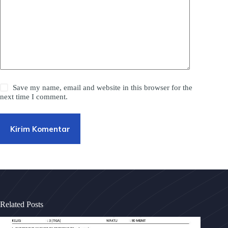
Save my name, email and website in this browser for the
next time I comment.
Kirim Komentar
Related Posts