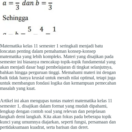
Matematika kelas 11 semester 1 seringkali menjadi batu
loncatan penting dalam pemahaman konsep-konsep
matematika yang lebih kompleks. Materi yang disajikan pada
semester ini biasanya mencakup topik-topik fundamental yang
akan menjadi dasar bagi pembelajaran di tingkat selanjutnya,
bahkan hingga perguruan tinggi. Memahami materi ini dengan
baik tidak hanya krusial untuk meraih nilai optimal, tetapi juga
untuk membangun fondasi logika dan kemampuan pemecahan
masalah yang kuat.
Artikel ini akan mengupas tuntas materi matematika kelas 11
semester 1, disajikan dalam format yang mudah dipahami,
lengkap dengan contoh soal yang relevan dan penjelasan
langkah demi langkah. Kita akan fokus pada beberapa topik
kunci yang umumnya diajarkan, seperti fungsi, persamaan dan
pertidaksamaan kuadrat, serta barisan dan deret.