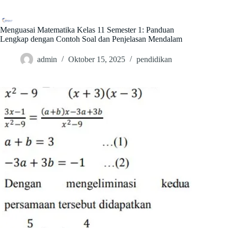
Skip
to
content
Menguasai Matematika Kelas 11 Semester 1: Panduan
Lengkap dengan Contoh Soal dan Penjelasan Mendalam
admin
Oktober 15, 2025
pendidikan