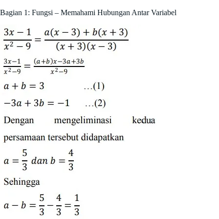
Bagian 1: Fungsi – Memahami Hubungan Antar Variabel