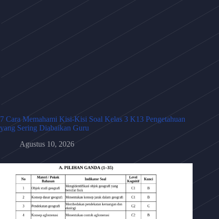
7 Cara Memahami Kisi-Kisi Soal Kelas 3 K13 Pengetahuan
yang Sering Diabaikan Guru
Agustus 10, 2026