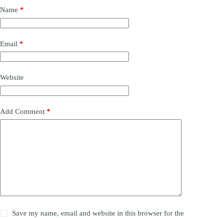
Name
*
Email
*
Website
Add Comment
*
Save my name, email and website in this browser for the