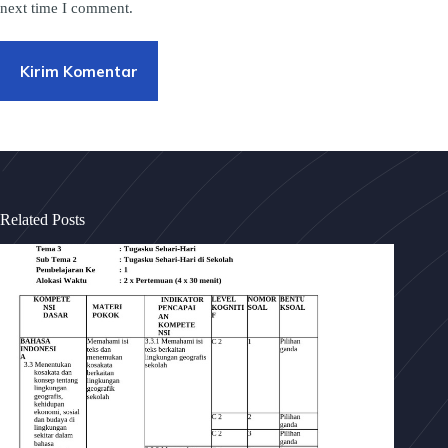
next time I comment.
Kirim Komentar
Related Posts