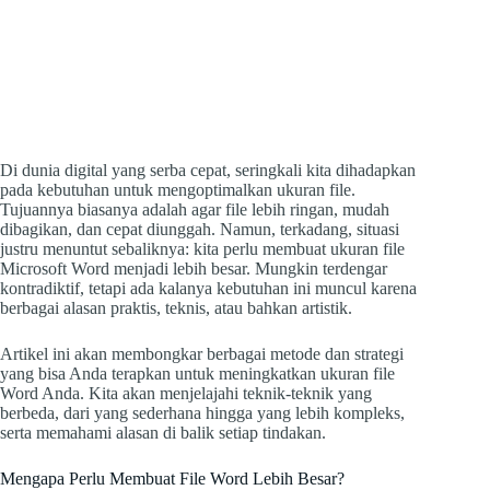
Di dunia digital yang serba cepat, seringkali kita dihadapkan
pada kebutuhan untuk mengoptimalkan ukuran file.
Tujuannya biasanya adalah agar file lebih ringan, mudah
dibagikan, dan cepat diunggah. Namun, terkadang, situasi
justru menuntut sebaliknya: kita perlu membuat ukuran file
Microsoft Word menjadi lebih besar. Mungkin terdengar
kontradiktif, tetapi ada kalanya kebutuhan ini muncul karena
berbagai alasan praktis, teknis, atau bahkan artistik.
Artikel ini akan membongkar berbagai metode dan strategi
yang bisa Anda terapkan untuk meningkatkan ukuran file
Word Anda. Kita akan menjelajahi teknik-teknik yang
berbeda, dari yang sederhana hingga yang lebih kompleks,
serta memahami alasan di balik setiap tindakan.
Mengapa Perlu Membuat File Word Lebih Besar?