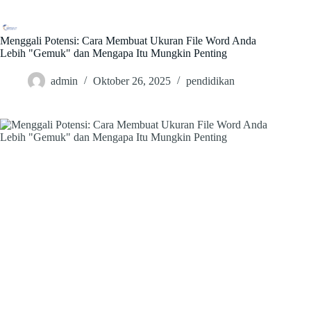
Skip
to
content
Menggali Potensi: Cara Membuat Ukuran File Word Anda
Lebih "Gemuk" dan Mengapa Itu Mungkin Penting
admin
Oktober 26, 2025
pendidikan