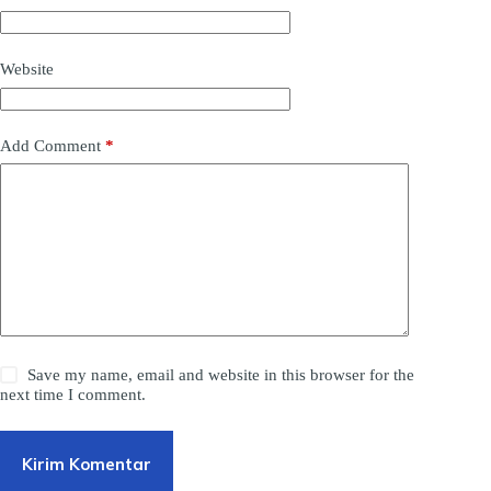
Website
Add Comment
*
Save my name, email and website in this browser for the
next time I comment.
Kirim Komentar