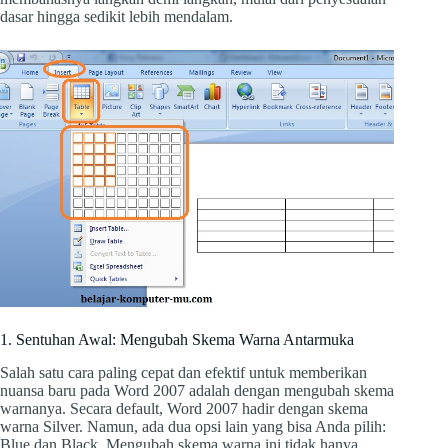
dasar hingga sedikit lebih mendalam.
1. Sentuhan Awal: Mengubah Skema Warna Antarmuka
Salah satu cara paling cepat dan efektif untuk memberikan
nuansa baru pada Word 2007 adalah dengan mengubah skema
warnanya. Secara default, Word 2007 hadir dengan skema
warna Silver. Namun, ada dua opsi lain yang bisa Anda pilih:
Blue dan Black. Mengubah skema warna ini tidak hanya