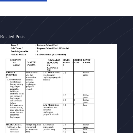
Related Posts