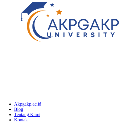
Akpgakp.ac.id
Blog
Tentang Kami
Kontak