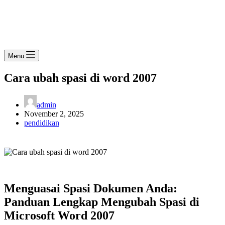
Menu
Cara ubah spasi di word 2007
admin
November 2, 2025
pendidikan
Menguasai Spasi Dokumen Anda:
Panduan Lengkap Mengubah Spasi di
Microsoft Word 2007