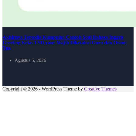
Akhirnya Tersedia Kumpulan Contoh Soal Bahasa Inggris
Greeting Kelas 1 SD yang Wajib Diketahui Guru dan Orang
Tua
Agustus 5, 2026
Copyright © 2026 - WordPress Theme by
Creative Themes