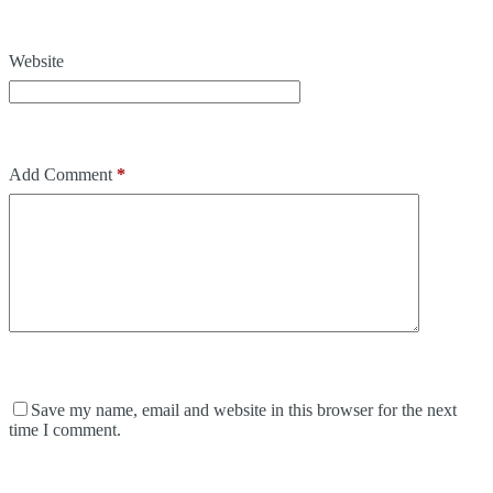
Website
Add Comment
*
Save my name, email and website in this browser for the next
time I comment.