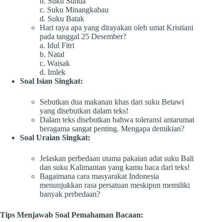
b. Suku Sunda
c. Suku Minangkabau
d. Suku Batak
Hari raya apa yang dirayakan oleh umat Kristiani
pada tanggal 25 Desember?
a. Idul Fitri
b. Natal
c. Waisak
d. Imlek
Soal Isian Singkat:
Sebutkan dua makanan khas dari suku Betawi
yang disebutkan dalam teks!
Dalam teks disebutkan bahwa toleransi antarumat
beragama sangat penting. Mengapa demikian?
Soal Uraian Singkat:
Jelaskan perbedaan utama pakaian adat suku Bali
dan suku Kalimantan yang kamu baca dari teks!
Bagaimana cara masyarakat Indonesia
menunjukkan rasa persatuan meskipun memiliki
banyak perbedaan?
Tips Menjawab Soal Pemahaman Bacaan: