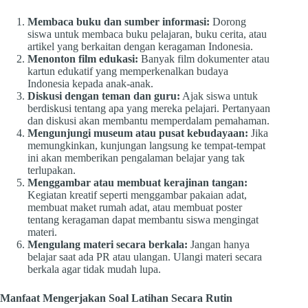
Membaca buku dan sumber informasi:
Dorong
siswa untuk membaca buku pelajaran, buku cerita, atau
artikel yang berkaitan dengan keragaman Indonesia.
Menonton film edukasi:
Banyak film dokumenter atau
kartun edukatif yang memperkenalkan budaya
Indonesia kepada anak-anak.
Diskusi dengan teman dan guru:
Ajak siswa untuk
berdiskusi tentang apa yang mereka pelajari. Pertanyaan
dan diskusi akan membantu memperdalam pemahaman.
Mengunjungi museum atau pusat kebudayaan:
Jika
memungkinkan, kunjungan langsung ke tempat-tempat
ini akan memberikan pengalaman belajar yang tak
terlupakan.
Menggambar atau membuat kerajinan tangan:
Kegiatan kreatif seperti menggambar pakaian adat,
membuat maket rumah adat, atau membuat poster
tentang keragaman dapat membantu siswa mengingat
materi.
Mengulang materi secara berkala:
Jangan hanya
belajar saat ada PR atau ulangan. Ulangi materi secara
berkala agar tidak mudah lupa.
Manfaat Mengerjakan Soal Latihan Secara Rutin