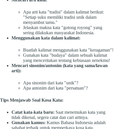
Apa arti kata "tradisi" dalam kalimat berikut:
"Setiap suku memiliki tradisi unik dalam
menyambut tamu."
Jelaskan makna kata "gotong royong" yang
sering dilakukan masyarakat Indonesia.
Menggunakan kata dalam kalimat:
Buatlah kalimat menggunakan kata "keragaman"!
Gunakan kata "budaya" dalam sebuah kalimat
yang menceritakan tentang kebiasaan nenekmu!
Mencari sinonim/antonim (kata yang sama/lawan
arti):
Apa sinonim dari kata "unik"?
Apa antonim dari kata "persatuan"?
Tips Menjawab Soal Kosa Kata:
Catat kata-kata baru:
Saat menemukan kata yang
tidak dikenal, segera catat dan cari artinya.
Gunakan kamus:
Kamus Bahasa Indonesia adalah
sahabat terbaik untuk memperkaya kosa kata.