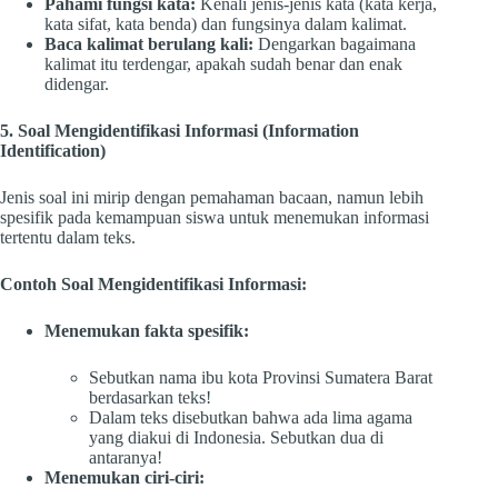
Pahami fungsi kata:
Kenali jenis-jenis kata (kata kerja,
kata sifat, kata benda) dan fungsinya dalam kalimat.
Baca kalimat berulang kali:
Dengarkan bagaimana
kalimat itu terdengar, apakah sudah benar dan enak
didengar.
5. Soal Mengidentifikasi Informasi (Information
Identification)
Jenis soal ini mirip dengan pemahaman bacaan, namun lebih
spesifik pada kemampuan siswa untuk menemukan informasi
tertentu dalam teks.
Contoh Soal Mengidentifikasi Informasi:
Menemukan fakta spesifik:
Sebutkan nama ibu kota Provinsi Sumatera Barat
berdasarkan teks!
Dalam teks disebutkan bahwa ada lima agama
yang diakui di Indonesia. Sebutkan dua di
antaranya!
Menemukan ciri-ciri: