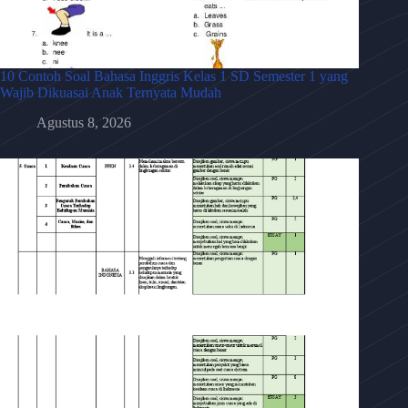
10 Contoh Soal Bahasa Inggris Kelas 1 SD Semester 1 yang
Wajib Dikuasai Anak Ternyata Mudah
Agustus 8, 2026