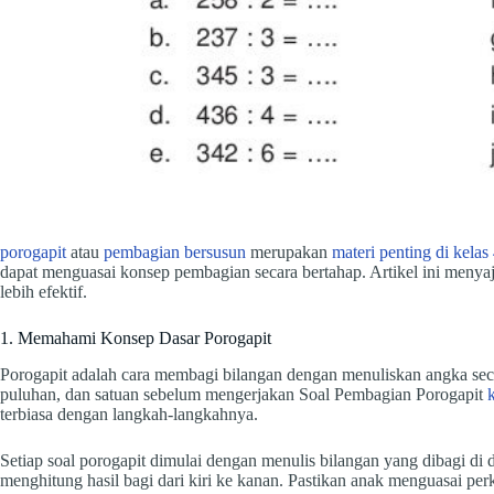
porogapit
atau
pembagian bersusun
merupakan
materi penting di kelas
dapat menguasai konsep pembagian secara bertahap. Artikel ini menyaj
lebih efektif.
1. Memahami Konsep Dasar Porogapit
Porogapit adalah cara membagi bilangan dengan menuliskan angka secar
puluhan, dan satuan sebelum mengerjakan Soal Pembagian Porogapit
terbiasa dengan langkah-langkahnya.
Setiap soal porogapit dimulai dengan menulis bilangan yang dibagi di
menghitung hasil bagi dari kiri ke kanan. Pastikan anak menguasai perk