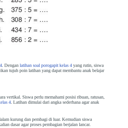
 4
. Dengan
latihan soal porogapit kelas 4
yang rutin, siswa
ikan tujuh poin latihan yang dapat membantu anak belajar
a vertikal. Siswa perlu memahami posisi ribuan, ratusan,
kelas 4
. Latihan dimulai dari angka sederhana agar anak
 dalam kurung dan pembagi di luar. Kemudian siswa
alian dasar agar proses pembagian berjalan lancar.