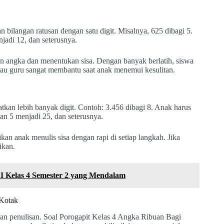
 bilangan ratusan dengan satu digit. Misalnya, 625 dibagi 5.
jadi 12, dan seterusnya.
an angka dan menentukan sisa. Dengan banyak berlatih, siswa
tau guru sangat membantu saat anak menemui kesulitan.
tkan lebih banyak digit. Contoh: 3.456 dibagi 8. Anak harus
kan 5 menjadi 25, dan seterusnya.
n anak menulis sisa dengan rapi di setiap langkah. Jika
ikan.
 Kelas 4 Semester 2 yang Mendalam
-Kotak
 penulisan. Soal Porogapit Kelas 4 Angka Ribuan Bagi