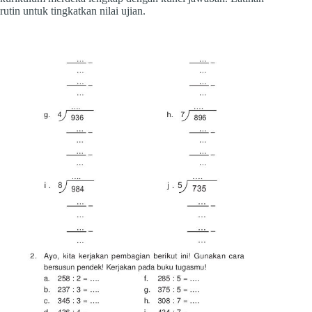
rutin untuk tingkatkan nilai ujian.