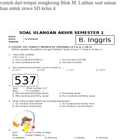
contoh dari tempat nongkrong Blok M. Latihan soal satuan
luas untuk siswa SD kelas 4.