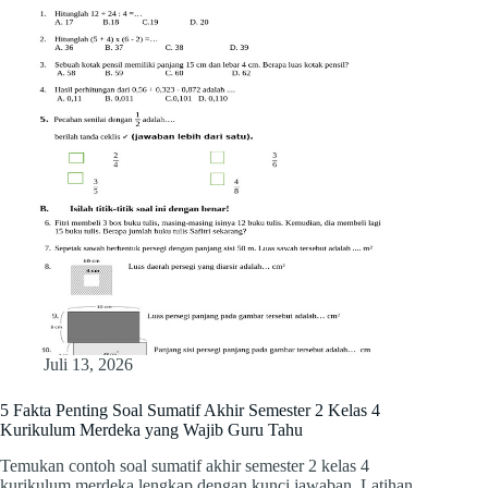
Juli 13, 2026
5 Fakta Penting Soal Sumatif Akhir Semester 2 Kelas 4
Kurikulum Merdeka yang Wajib Guru Tahu
Temukan contoh soal sumatif akhir semester 2 kelas 4
kurikulum merdeka lengkap dengan kunci jawaban. Latihan