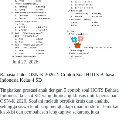
Juni 27, 2026
Rahasia Lolos OSN-K 2026: 5 Contoh Soal HOTS Bahasa
Indonesia Kelas 4 SD
Tingkatkan prestasi anak dengan 5 contoh soal HOTS Bahasa
Indonesia kelas 4 SD yang dirancang khusus untuk persiapan
OSN-K 2026. Soal ini melatih berpikir kritis dan analitis,
sehingga siswa lebih siap menghadapi ujian modern. Temukan
kisi-kisi dan pembahasan lengkapnya sekarang juga