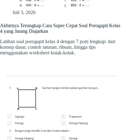
Juli 3, 2026
Akhirnya Terungkap Cara Super Cepat Soal Porogapit Kelas
4 yang Jarang Diajarkan
Latihan soal porogapit kelas 4 dengan 7 poin lengkap: dari
konsep dasar, contoh ratusan, ribuan, hingga tips
menggunakan worksheet kotak-kotak.