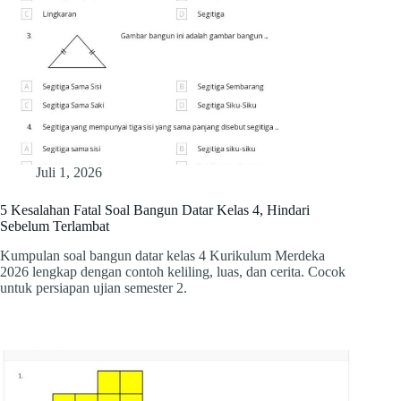
Juli 1, 2026
5 Kesalahan Fatal Soal Bangun Datar Kelas 4, Hindari
Sebelum Terlambat
Kumpulan soal bangun datar kelas 4 Kurikulum Merdeka
2026 lengkap dengan contoh keliling, luas, dan cerita. Cocok
untuk persiapan ujian semester 2.