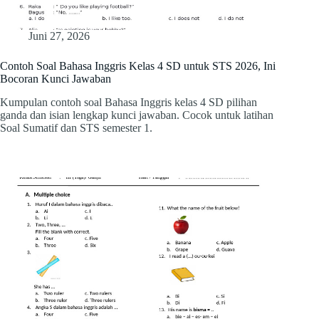
Juni 27, 2026
Contoh Soal Bahasa Inggris Kelas 4 SD untuk STS 2026, Ini
Bocoran Kunci Jawaban
Kumpulan contoh soal Bahasa Inggris kelas 4 SD pilihan
ganda dan isian lengkap kunci jawaban. Cocok untuk latihan
Soal Sumatif dan STS semester 1.