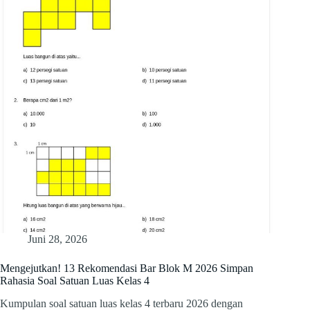
Juni 28, 2026
Mengejutkan! 13 Rekomendasi Bar Blok M 2026 Simpan
Rahasia Soal Satuan Luas Kelas 4
Kumpulan soal satuan luas kelas 4 terbaru 2026 dengan