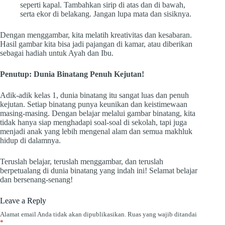
seperti kapal. Tambahkan sirip di atas dan di bawah,
serta ekor di belakang. Jangan lupa mata dan sisiknya.
Dengan menggambar, kita melatih kreativitas dan kesabaran.
Hasil gambar kita bisa jadi pajangan di kamar, atau diberikan
sebagai hadiah untuk Ayah dan Ibu.
Penutup: Dunia Binatang Penuh Kejutan!
Adik-adik kelas 1, dunia binatang itu sangat luas dan penuh
kejutan. Setiap binatang punya keunikan dan keistimewaan
masing-masing. Dengan belajar melalui gambar binatang, kita
tidak hanya siap menghadapi soal-soal di sekolah, tapi juga
menjadi anak yang lebih mengenal alam dan semua makhluk
hidup di dalamnya.
Teruslah belajar, teruslah menggambar, dan teruslah
berpetualang di dunia binatang yang indah ini! Selamat belajar
dan bersenang-senang!
Leave a Reply
Alamat email Anda tidak akan dipublikasikan.
Ruas yang wajib ditandai
*