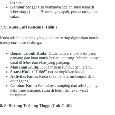
berkelompok.
Gambar Singa:
Ciri utamanya adalah surai tebal di
leher singa jantan. Bentuknya gagah, punya taring dan
cakar.
7. Si Kuda Lari Kencang (Hiiih!)
Kuda adalah binatang yang kuat dan sering digunakan untuk
transportasi atau olahraga.
Bagian Tubuh Kuda:
Kuda punya empat kaki yang
panjang dan kuat untuk berlari kencang. Mereka punya
surai di leher dan ekor yang panjang.
Makanan Kuda:
Kuda makan rumput dan jerami.
Suara Kuda:
"Hiiih!" (suara ringkikan kuda)
Aktivitas Kuda:
Kuda suka berlari, melompat, dan
ditunggangi.
Gambar Kuda:
Bentuknya ramping dan atletis, punya
kaki yang panjang, surai di leher, dan ekor yang
menjuntai.
8. Si Burung Terbang Tinggi (Cuit Cuit!)