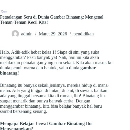
Skip
to
content
Petualangan Seru di Dunia Gambar Binatang: Mengenal
Teman-Teman Kecil Kita!
admin
Maret 29, 2026
pendidikan
Halo, Adik-adik hebat kelas 1! Siapa di sini yang suka
menggambar? Pasti banyak ya! Nah, hari ini kita akan
melakukan petualangan yang seru sekali. Kita akan masuk ke
dunia penuh warna dan bentuk, yaitu dunia
gambar
binatang
!
Binatang itu banyak sekali jenisnya, mereka hidup di mana-
mana. Ada yang tinggal di hutan, di laut, di sawah, bahkan
ada yang tinggal bersama kita di rumah, lho! Binatang itu
sangat menarik dan punya banyak cerita. Dengan
menggambar binatang, kita bisa belajar banyak hal baru
sambil bersenang-senang.
Mengapa Belajar Lewat Gambar Binatang Itu
Menyenangkan?