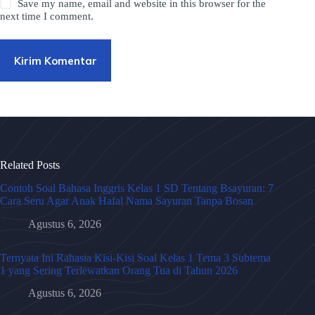
Save my name, email and website in this browser for the
next time I comment.
Kirim Komentar
Related Posts
Contoh Soal Bahasa Inggris Kelas 1 SD Tentang Bsayuran: 7
Cara Seru Agar Anak Hafal Nama Sayuran Tanpa Bosan
Agustus 6, 2026
Ternyata Ini Rahasia Kisi-Kisi Soal Kelas 1 Tema 3 Subtema
1 yang Sering Terlewatkan Orang Tua di Tahun 2026
Agustus 6, 2026