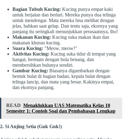
Bagian Tubuh Kucing:
Kucing punya empat kaki
untuk berjalan dan berlari. Mereka punya dua telinga
untuk mendengar. Mata mereka bisa melihat dengan
jelas, bahkan saat gelap. Dan tentu saja, ekornya yang
panjang itu seringkali menunjukkan perasaannya, lho!
Makanan Kucing:
Kucing suka makan ikan dan
makanan khusus kucing.
Suara Kucing:
"Meow, meow!"
Aktivitas Kucing:
Kucing suka tidur di tempat yang
hangat, bermain dengan bola benang, dan
membersihkan bulunya sendiri.
Gambar Kucing:
Biasanya digambarkan dengan
bentuk bulat di bagian badan, kepala bulat dengan
telinga lancip, dan mata yang besar. Kakinya empat,
dan ekornya panjang.
READ
Menaklukkan UAS Matematika Kelas 10
Semester 1: Contoh Soal dan Pembahasan Lengkap
2. Si Anjing Setia (Guk Guk!)