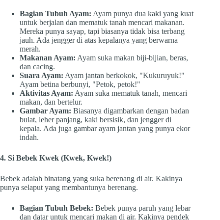
Bagian Tubuh Ayam:
Ayam punya dua kaki yang kuat
untuk berjalan dan mematuk tanah mencari makanan.
Mereka punya sayap, tapi biasanya tidak bisa terbang
jauh. Ada jengger di atas kepalanya yang berwarna
merah.
Makanan Ayam:
Ayam suka makan biji-bijian, beras,
dan cacing.
Suara Ayam:
Ayam jantan berkokok, "Kukuruyuk!"
Ayam betina berbunyi, "Petok, petok!"
Aktivitas Ayam:
Ayam suka mematuk tanah, mencari
makan, dan bertelur.
Gambar Ayam:
Biasanya digambarkan dengan badan
bulat, leher panjang, kaki bersisik, dan jengger di
kepala. Ada juga gambar ayam jantan yang punya ekor
indah.
4. Si Bebek Kwek (Kwek, Kwek!)
Bebek adalah binatang yang suka berenang di air. Kakinya
punya selaput yang membantunya berenang.
Bagian Tubuh Bebek:
Bebek punya paruh yang lebar
dan datar untuk mencari makan di air. Kakinya pendek