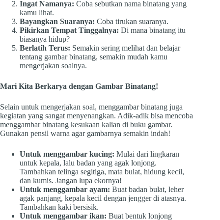
Ingat Namanya:
Coba sebutkan nama binatang yang
kamu lihat.
Bayangkan Suaranya:
Coba tirukan suaranya.
Pikirkan Tempat Tinggalnya:
Di mana binatang itu
biasanya hidup?
Berlatih Terus:
Semakin sering melihat dan belajar
tentang gambar binatang, semakin mudah kamu
mengerjakan soalnya.
Mari Kita Berkarya dengan Gambar Binatang!
Selain untuk mengerjakan soal, menggambar binatang juga
kegiatan yang sangat menyenangkan. Adik-adik bisa mencoba
menggambar binatang kesukaan kalian di buku gambar.
Gunakan pensil warna agar gambarnya semakin indah!
Untuk menggambar kucing:
Mulai dari lingkaran
untuk kepala, lalu badan yang agak lonjong.
Tambahkan telinga segitiga, mata bulat, hidung kecil,
dan kumis. Jangan lupa ekornya!
Untuk menggambar ayam:
Buat badan bulat, leher
agak panjang, kepala kecil dengan jengger di atasnya.
Tambahkan kaki bersisik.
Untuk menggambar ikan:
Buat bentuk lonjong