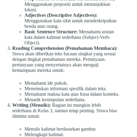
Menggunakan preposisi untuk menunjukkan
lokasi.
Adjectives (Descriptive Adjectives):
Menggunakan kata sifat untuk mendeskripsikan
benda atau orang.
Basic Sentence Structure:
Memahami urutan
kata dalam kalimat sederhana (Subject-Verb-
Object).
Reading Comprehension (Pemahaman Membaca):
Siswa akan diberikan teks bacaan singkat yang sesuai
dengan tingkat pemahaman mereka. Pertanyaan-
pertanyaan yang menyertainya akan menguji
kemampuan mereka untuk:
Memahami ide pokok.
Menemukan informasi spesifik dalam teks.
Memahami makna kata atau frasa dalam konteks.
Menarik kesimpulan sederhana.
Writing (Menulis):
Bagian ini mungkin lebih
sederhana di Kelas 3, namun tetap penting. Siswa bisa
diminta untuk:
Menulis kalimat berdasarkan gambar.
Melengkapi kalimat.