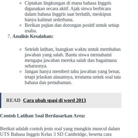
Ciptakan lingkungan di mana bahasa Inggris
digunakan secara aktif. Ajak siswa berbicara
dalam bahasa Inggris saat berlatih, meskipun
hanya kalimat sederhana.
Berikan pujian dan dorongan positif untuk setiap
usaha.
Analisis Kesalahan:
Setelah latihan, luangkan waktu untuk membahas
jawaban yang salah. Bantu siswa memahami
mengapa jawaban mereka salah dan bagaimana
seharusnya.
Jangan hanya memberi tahu jawaban yang benar,
tetapi jelaskan alasannya, terutama untuk soal tata
bahasa dan pemahaman.
READ
Cara ubah spasi di word 2013
Contoh Latihan Soal Berdasarkan Area:
Berikut adalah contoh jenis soal yang mungkin muncul dalam
UTS Bahasa Inggris Kelas 3 SD Cambridge, beserta cara