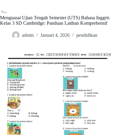
Skip
to
content
Menguasai Ujian Tengah Semester (UTS) Bahasa Inggris
Kelas 3 SD Cambridge: Panduan Latihan Komprehensif
admin
Januari 4, 2026
pendidikan