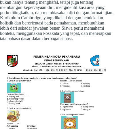
bukan hanya tentang menghafal, tetapi juga tentang
membangun kepercayaan diri, mengidentifikasi area yang
perlu ditingkatkan, dan membiasakan diri dengan format ujian.
Kurikulum Cambridge, yang dikenal dengan pendekatan
holistik dan berorientasi pada pemahaman, membutuhkan
lebih dari sekadar jawaban benar. Siswa perlu memahami
konteks, menggunakan kosakata yang tepat, dan menerapkan
tata bahasa dasar dalam berbagai situasi.