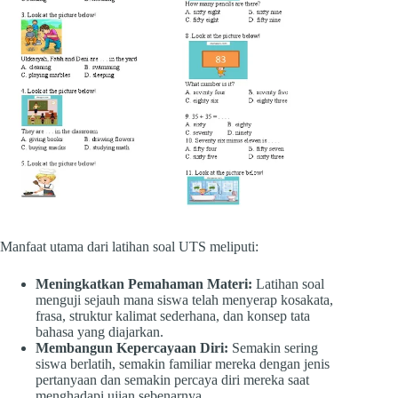
Manfaat utama dari latihan soal UTS meliputi:
Meningkatkan Pemahaman Materi:
Latihan soal
menguji sejauh mana siswa telah menyerap kosakata,
frasa, struktur kalimat sederhana, dan konsep tata
bahasa yang diajarkan.
Membangun Kepercayaan Diri:
Semakin sering
siswa berlatih, semakin familiar mereka dengan jenis
pertanyaan dan semakin percaya diri mereka saat
menghadapi ujian sebenarnya.