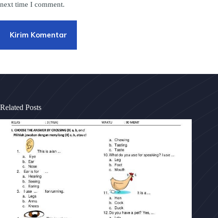
next time I comment.
Kirim Komentar
Related Posts