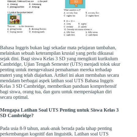
Bahasa Inggris bukan lagi sekadar mata pelajaran tambahan,
melainkan sebuah keterampilan krusial yang perlu dikuasai
sejak dini. Bagi siswa Kelas 3 SD yang mengikuti kurikulum
Cambridge, Ujian Tengah Semester (UTS) menjadi tolok ukur
penting untuk mengevaluasi pemahaman mereka terhadap
materi yang telah diajarkan. Artikel ini akan membahas secara
mendalam berbagai aspek latihan soal UTS Bahasa Inggris
Kelas 3 SD Cambridge, memberikan panduan komprehensif
bagi siswa, orang tua, dan guru untuk mempersiapkan diri
secara optimal.
Mengapa Latihan Soal UTS Penting untuk Siswa Kelas 3
SD Cambridge?
Pada usia 8-9 tahun, anak-anak berada pada tahap penting
perkembangan kognitif dan linguistik. Latihan soal UTS