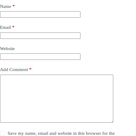
Name
*
Email
*
Website
Add Comment
*
Save my name, email and website in this browser for the