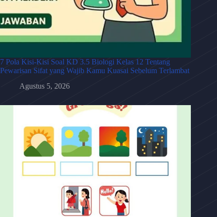
7 Pola Kisi-Kisi Soal KD 3.5 Biologi Kelas 12 Tentang
Pewarisan Sifat yang Wajib Kamu Kuasai Sebelum Terlambat
Agustus 5, 2026