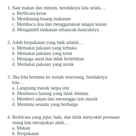
Saat makan dan minum, hendaknya kita selalu…
a. Berbicara keras
b. Membuang-buang makanan
c. Membaca doa dan menggunakan tangan kanan
d. Mengambil makanan sebanyak-banyaknya
Adab berpakaian yang baik adalah…
a. Memakai pakaian yang terbuka
b. Memakai pakaian yang ketat
c. Menjaga aurat dan tidak berlebihan
d. Memakai pakaian yang norak
Jika kita bertamu ke rumah seseorang, hendaknya
kita…
a. Langsung masuk tanpa izin
b. Membawa barang yang tidak diminta
c. Memberi salam dan menunggu izin masuk
d. Meminta sesuatu yang berharga
Berbicara yang jujur, baik, dan tidak menyakiti perasaan
orang lain merupakan adab…
a. Makan
b. Berpakaian