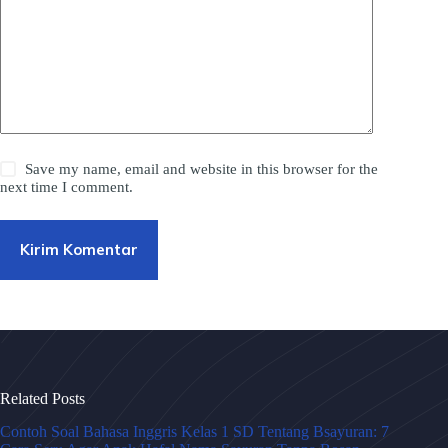
Save my name, email and website in this browser for the
next time I comment.
Kirim Komentar
Related Posts
Contoh Soal Bahasa Inggris Kelas 1 SD Tentang Bsayuran: 7