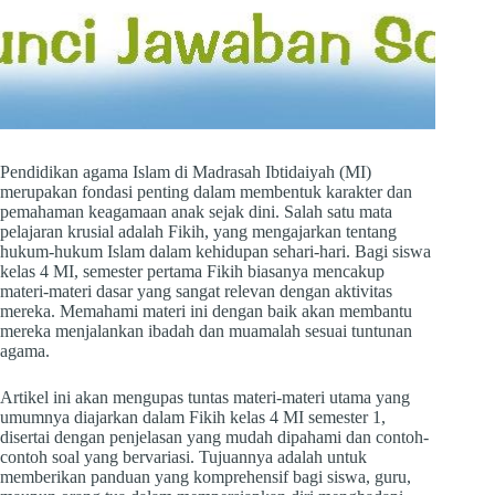
Pendidikan agama Islam di Madrasah Ibtidaiyah (MI)
merupakan fondasi penting dalam membentuk karakter dan
pemahaman keagamaan anak sejak dini. Salah satu mata
pelajaran krusial adalah Fikih, yang mengajarkan tentang
hukum-hukum Islam dalam kehidupan sehari-hari. Bagi siswa
kelas 4 MI, semester pertama Fikih biasanya mencakup
materi-materi dasar yang sangat relevan dengan aktivitas
mereka. Memahami materi ini dengan baik akan membantu
mereka menjalankan ibadah dan muamalah sesuai tuntunan
agama.
Artikel ini akan mengupas tuntas materi-materi utama yang
umumnya diajarkan dalam Fikih kelas 4 MI semester 1,
disertai dengan penjelasan yang mudah dipahami dan contoh-
contoh soal yang bervariasi. Tujuannya adalah untuk
memberikan panduan yang komprehensif bagi siswa, guru,