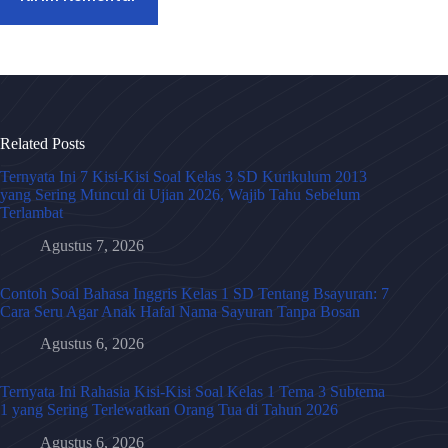
Related Posts
Ternyata Ini 7 Kisi-Kisi Soal Kelas 3 SD Kurikulum 2013
yang Sering Muncul di Ujian 2026, Wajib Tahu Sebelum
Terlambat
Agustus 7, 2026
Contoh Soal Bahasa Inggris Kelas 1 SD Tentang Bsayuran: 7
Cara Seru Agar Anak Hafal Nama Sayuran Tanpa Bosan
Agustus 6, 2026
Ternyata Ini Rahasia Kisi-Kisi Soal Kelas 1 Tema 3 Subtema
1 yang Sering Terlewatkan Orang Tua di Tahun 2026
Agustus 6, 2026