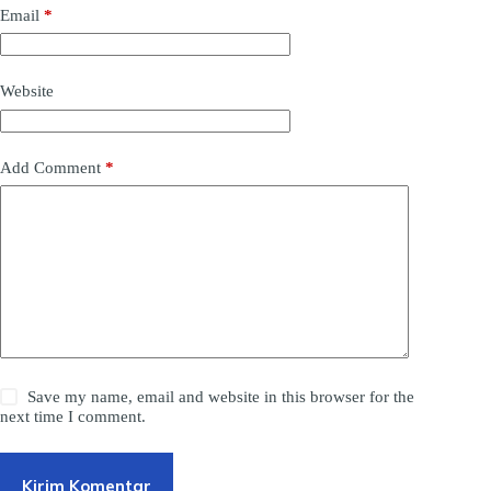
Email
*
Website
Add Comment
*
Save my name, email and website in this browser for the
next time I comment.
Kirim Komentar