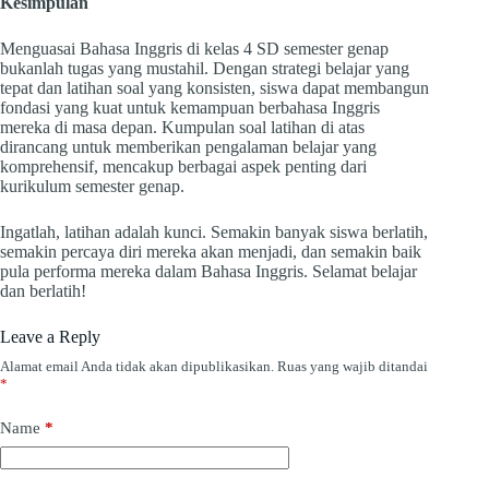
Kesimpulan
Menguasai Bahasa Inggris di kelas 4 SD semester genap
bukanlah tugas yang mustahil. Dengan strategi belajar yang
tepat dan latihan soal yang konsisten, siswa dapat membangun
fondasi yang kuat untuk kemampuan berbahasa Inggris
mereka di masa depan. Kumpulan soal latihan di atas
dirancang untuk memberikan pengalaman belajar yang
komprehensif, mencakup berbagai aspek penting dari
kurikulum semester genap.
Ingatlah, latihan adalah kunci. Semakin banyak siswa berlatih,
semakin percaya diri mereka akan menjadi, dan semakin baik
pula performa mereka dalam Bahasa Inggris. Selamat belajar
dan berlatih!
Leave a Reply
Alamat email Anda tidak akan dipublikasikan.
Ruas yang wajib ditandai
*
Name
*