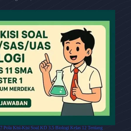
7 Pola Kisi-Kisi Soal KD 3.5 Biologi Kelas 12 Tentang