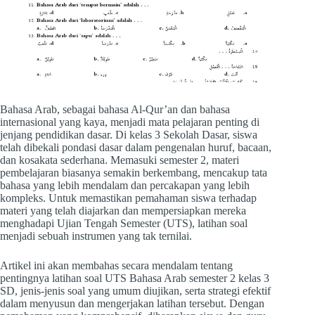
Bahasa Arab, sebagai bahasa Al-Qur’an dan bahasa
internasional yang kaya, menjadi mata pelajaran penting di
jenjang pendidikan dasar. Di kelas 3 Sekolah Dasar, siswa
telah dibekali pondasi dasar dalam pengenalan huruf, bacaan,
dan kosakata sederhana. Memasuki semester 2, materi
pembelajaran biasanya semakin berkembang, mencakup tata
bahasa yang lebih mendalam dan percakapan yang lebih
kompleks. Untuk memastikan pemahaman siswa terhadap
materi yang telah diajarkan dan mempersiapkan mereka
menghadapi Ujian Tengah Semester (UTS), latihan soal
menjadi sebuah instrumen yang tak ternilai.
Artikel ini akan membahas secara mendalam tentang
pentingnya latihan soal UTS Bahasa Arab semester 2 kelas 3
SD, jenis-jenis soal yang umum diujikan, serta strategi efektif
dalam menyusun dan mengerjakan latihan tersebut. Dengan