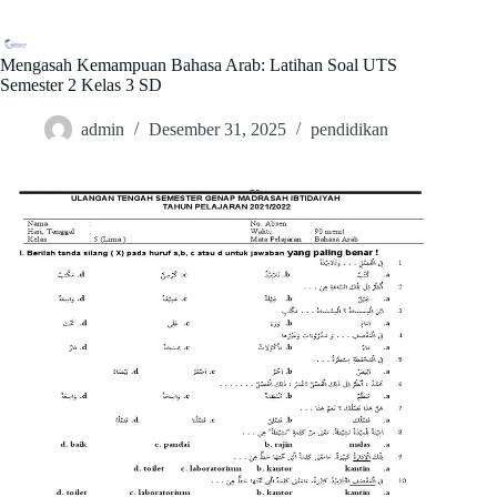
Skip
to
content
Mengasah Kemampuan Bahasa Arab: Latihan Soal UTS
Semester 2 Kelas 3 SD
admin
Desember 31, 2025
pendidikan