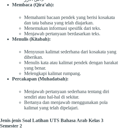
Membaca (Qira’ah):
Memahami bacaan pendek yang berisi kosakata
dan tata bahasa yang telah diajarkan.
Menemukan informasi spesifik dari teks.
Menjawab pertanyaan berdasarkan teks.
Menulis (Kitabah):
Menyusun kalimat sederhana dari kosakata yang
diberikan.
Menulis kata atau kalimat pendek dengan harakat
yang benar.
Melengkapi kalimat rumpang.
Percakapan (Muhadatsah):
Menjawab pertanyaan sederhana tentang diri
sendiri atau hal-hal di sekitar.
Bertanya dan menjawab menggunakan pola
kalimat yang telah dipelajari.
Jenis-jenis Soal Latihan UTS Bahasa Arab Kelas 3
Semester 2