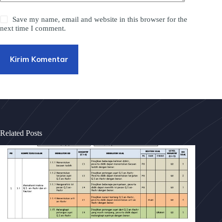
Save my name, email and website in this browser for the
next time I comment.
Kirim Komentar
Related Posts