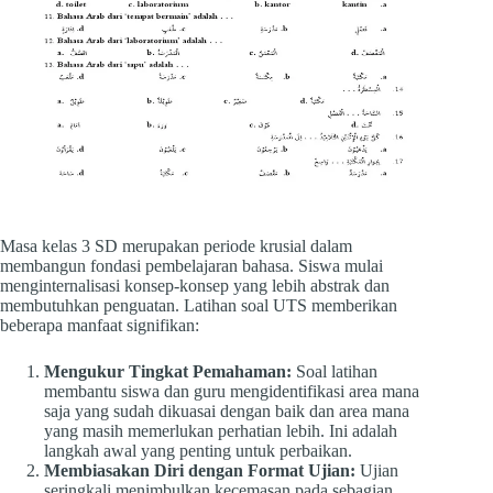
Masa kelas 3 SD merupakan periode krusial dalam
membangun fondasi pembelajaran bahasa. Siswa mulai
menginternalisasi konsep-konsep yang lebih abstrak dan
membutuhkan penguatan. Latihan soal UTS memberikan
beberapa manfaat signifikan:
Mengukur Tingkat Pemahaman:
Soal latihan
membantu siswa dan guru mengidentifikasi area mana
saja yang sudah dikuasai dengan baik dan area mana
yang masih memerlukan perhatian lebih. Ini adalah
langkah awal yang penting untuk perbaikan.
Membiasakan Diri dengan Format Ujian:
Ujian
seringkali menimbulkan kecemasan pada sebagian