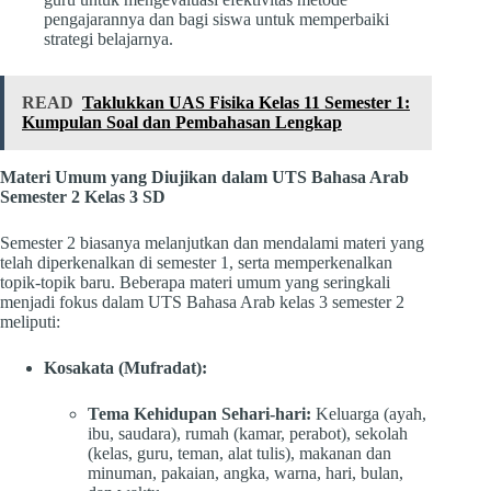
pengajarannya dan bagi siswa untuk memperbaiki
strategi belajarnya.
READ
Taklukkan UAS Fisika Kelas 11 Semester 1:
Kumpulan Soal dan Pembahasan Lengkap
Materi Umum yang Diujikan dalam UTS Bahasa Arab
Semester 2 Kelas 3 SD
Semester 2 biasanya melanjutkan dan mendalami materi yang
telah diperkenalkan di semester 1, serta memperkenalkan
topik-topik baru. Beberapa materi umum yang seringkali
menjadi fokus dalam UTS Bahasa Arab kelas 3 semester 2
meliputi:
Kosakata (Mufradat):
Tema Kehidupan Sehari-hari:
Keluarga (ayah,
ibu, saudara), rumah (kamar, perabot), sekolah
(kelas, guru, teman, alat tulis), makanan dan
minuman, pakaian, angka, warna, hari, bulan,