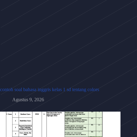
contoh soal bahasa inggris kelas 1 sd tentang colors
Agustus 9, 2026