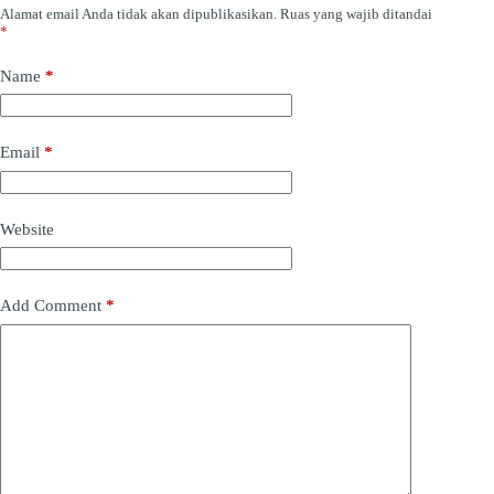
Alamat email Anda tidak akan dipublikasikan.
Ruas yang wajib ditandai
*
Name
*
Email
*
Website
Add Comment
*