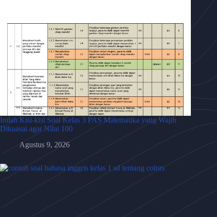
Inilah Kisi-kisi Soal Kelas 3 PAS Matematika yang Wajib
Dikuasai agar Nilai 100
Agustus 9, 2026