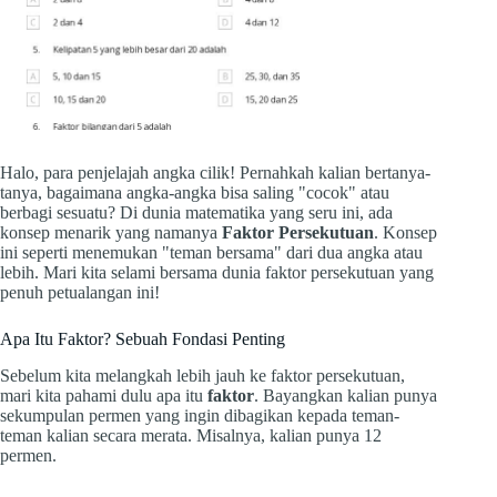
Halo, para penjelajah angka cilik! Pernahkah kalian bertanya-
tanya, bagaimana angka-angka bisa saling "cocok" atau
berbagi sesuatu? Di dunia matematika yang seru ini, ada
konsep menarik yang namanya
Faktor Persekutuan
. Konsep
ini seperti menemukan "teman bersama" dari dua angka atau
lebih. Mari kita selami bersama dunia faktor persekutuan yang
penuh petualangan ini!
Apa Itu Faktor? Sebuah Fondasi Penting
Sebelum kita melangkah lebih jauh ke faktor persekutuan,
mari kita pahami dulu apa itu
faktor
. Bayangkan kalian punya
sekumpulan permen yang ingin dibagikan kepada teman-
teman kalian secara merata. Misalnya, kalian punya 12
permen.