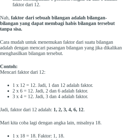
faktor dari 12.
Nah,
faktor dari sebuah bilangan adalah bilangan-
bilangan yang dapat membagi habis bilangan tersebut
tanpa sisa.
Cara mudah untuk menemukan faktor dari suatu bilangan
adalah dengan mencari pasangan bilangan yang jika dikalikan
menghasilkan bilangan tersebut.
Contoh:
Mencari faktor dari 12:
1 x 12 = 12. Jadi, 1 dan 12 adalah faktor.
2 x 6 = 12. Jadi, 2 dan 6 adalah faktor.
3 x 4 = 12. Jadi, 3 dan 4 adalah faktor.
Jadi, faktor dari 12 adalah:
1, 2, 3, 4, 6, 12
.
Mari kita coba lagi dengan angka lain, misalnya 18.
1 x 18 = 18. Faktor: 1, 18.