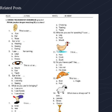
Related Posts