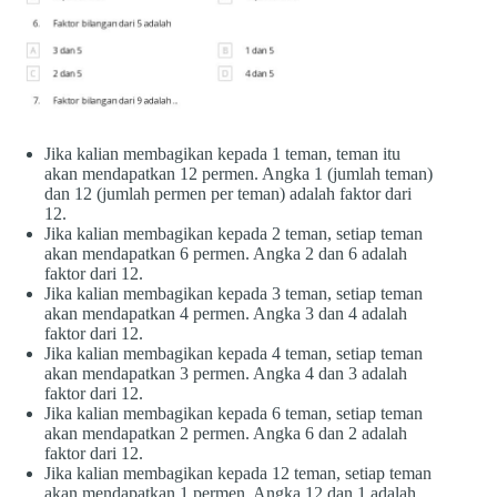
Jika kalian membagikan kepada 1 teman, teman itu
akan mendapatkan 12 permen. Angka 1 (jumlah teman)
dan 12 (jumlah permen per teman) adalah faktor dari
12.
Jika kalian membagikan kepada 2 teman, setiap teman
akan mendapatkan 6 permen. Angka 2 dan 6 adalah
faktor dari 12.
Jika kalian membagikan kepada 3 teman, setiap teman
akan mendapatkan 4 permen. Angka 3 dan 4 adalah
faktor dari 12.
Jika kalian membagikan kepada 4 teman, setiap teman
akan mendapatkan 3 permen. Angka 4 dan 3 adalah
faktor dari 12.
Jika kalian membagikan kepada 6 teman, setiap teman
akan mendapatkan 2 permen. Angka 6 dan 2 adalah
faktor dari 12.
Jika kalian membagikan kepada 12 teman, setiap teman
akan mendapatkan 1 permen. Angka 12 dan 1 adalah