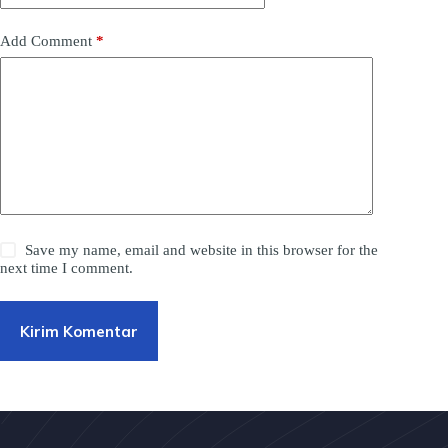
Add Comment
*
Save my name, email and website in this browser for the
next time I comment.
Kirim Komentar