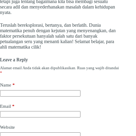
tetapi juga tentang bagaimana kita bisa membagi sesuatu
secara adil dan menyederhanakan masalah dalam kehidupan
nyata.
Teruslah bereksplorasi, bertanya, dan berlatih. Dunia
matematika penuh dengan kejutan yang menyenangkan, dan
faktor persekutuan hanyalah salah satu dari banyak
petualangan seru yang menanti kalian! Selamat belajar, para
ahli matematika cilik!
Leave a Reply
Alamat email Anda tidak akan dipublikasikan.
Ruas yang wajib ditandai
*
Name
*
Email
*
Website