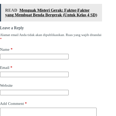
READ
Menguak Misteri Gerak: Faktor-Faktor
yang Membuat Benda Bergerak (Untuk Kelas 4 SD)
Leave a Reply
Alamat email Anda tidak akan dipublikasikan.
Ruas yang wajib ditandai
*
Name
*
Email
*
Website
Add Comment
*