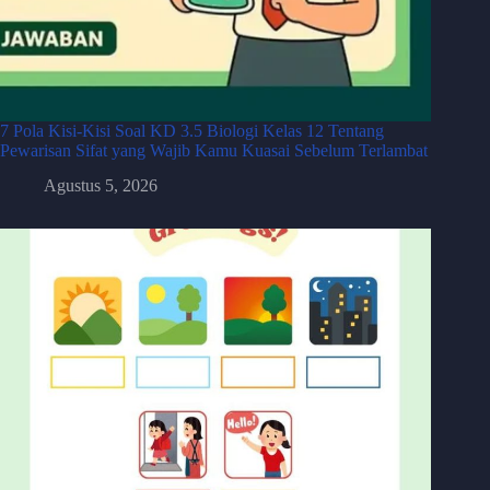
7 Pola Kisi-Kisi Soal KD 3.5 Biologi Kelas 12 Tentang
Pewarisan Sifat yang Wajib Kamu Kuasai Sebelum Terlambat
Agustus 5, 2026