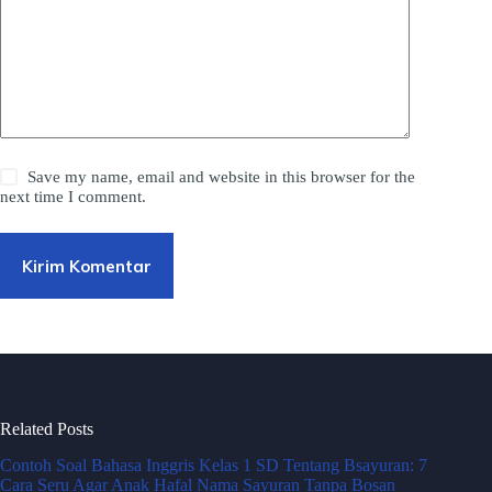
Save my name, email and website in this browser for the
next time I comment.
Kirim Komentar
Related Posts
Contoh Soal Bahasa Inggris Kelas 1 SD Tentang Bsayuran: 7
Cara Seru Agar Anak Hafal Nama Sayuran Tanpa Bosan