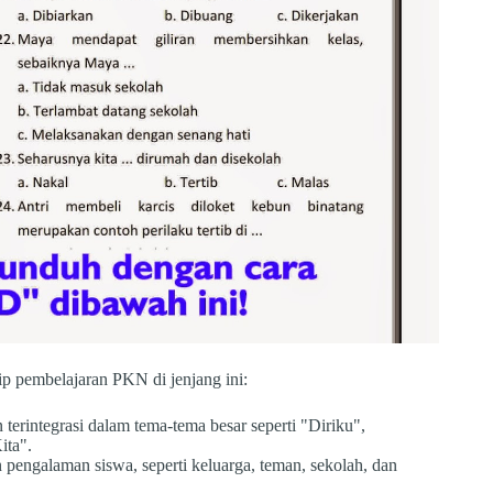
p pembelajaran PKN di jenjang ini:
 terintegrasi dalam tema-tema besar seperti "Diriku",
ita".
 pengalaman siswa, seperti keluarga, teman, sekolah, dan