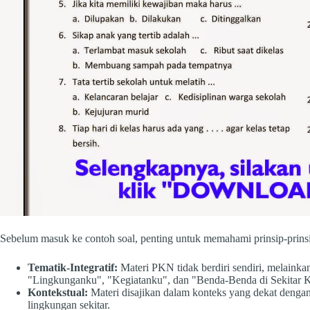
Sebelum masuk ke contoh soal, penting untuk memahami prinsip-prinsi
Tematik-Integratif:
Materi PKN tidak berdiri sendiri, melainkan
"Lingkunganku", "Kegiatanku", dan "Benda-Benda di Sekitar K
Kontekstual:
Materi disajikan dalam konteks yang dekat dengan
lingkungan sekitar.