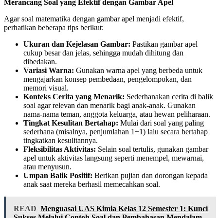
Merancang Soal yang Efektif dengan Gambar Apel
Agar soal matematika dengan gambar apel menjadi efektif,
perhatikan beberapa tips berikut:
Ukuran dan Kejelasan Gambar:
Pastikan gambar apel
cukup besar dan jelas, sehingga mudah dihitung dan
dibedakan.
Variasi Warna:
Gunakan warna apel yang berbeda untuk
mengajarkan konsep pembedaan, pengelompokan, dan
memori visual.
Konteks Cerita yang Menarik:
Sederhanakan cerita di balik
soal agar relevan dan menarik bagi anak-anak. Gunakan
nama-nama teman, anggota keluarga, atau hewan peliharaan.
Tingkat Kesulitan Bertahap:
Mulai dari soal yang paling
sederhana (misalnya, penjumlahan 1+1) lalu secara bertahap
tingkatkan kesulitannya.
Fleksibilitas Aktivitas:
Selain soal tertulis, gunakan gambar
apel untuk aktivitas langsung seperti menempel, mewarnai,
atau menyusun.
Umpan Balik Positif:
Berikan pujian dan dorongan kepada
anak saat mereka berhasil memecahkan soal.
READ
Menguasai UAS Kimia Kelas 12 Semester 1: Kunci
Sukses Melalui Contoh Soal dan Pembahasan Mendalam