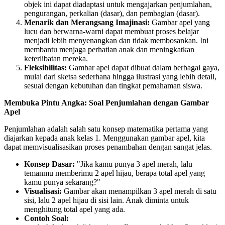
objek ini dapat diadaptasi untuk mengajarkan penjumlahan,
pengurangan, perkalian (dasar), dan pembagian (dasar).
Menarik dan Merangsang Imajinasi:
Gambar apel yang
lucu dan berwarna-warni dapat membuat proses belajar
menjadi lebih menyenangkan dan tidak membosankan. Ini
membantu menjaga perhatian anak dan meningkatkan
keterlibatan mereka.
Fleksibilitas:
Gambar apel dapat dibuat dalam berbagai gaya,
mulai dari sketsa sederhana hingga ilustrasi yang lebih detail,
sesuai dengan kebutuhan dan tingkat pemahaman siswa.
Membuka Pintu Angka: Soal Penjumlahan dengan Gambar
Apel
Penjumlahan adalah salah satu konsep matematika pertama yang
diajarkan kepada anak kelas 1. Menggunakan gambar apel, kita
dapat memvisualisasikan proses penambahan dengan sangat jelas.
Konsep Dasar:
"Jika kamu punya 3 apel merah, lalu
temanmu memberimu 2 apel hijau, berapa total apel yang
kamu punya sekarang?"
Visualisasi:
Gambar akan menampilkan 3 apel merah di satu
sisi, lalu 2 apel hijau di sisi lain. Anak diminta untuk
menghitung total apel yang ada.
Contoh Soal: