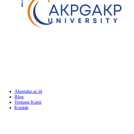
Akpgakp.ac.id
Blog
Tentang Kami
Kontak