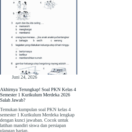
Juni 24, 2026
Akhirnya Terungkap! Soal PKN Kelas 4
Semester 1 Kurikulum Merdeka 2026
Salah Jawab?
Temukan kumpulan soal PKN kelas 4
semester 1 Kurikulum Merdeka lengkap
dengan kunci jawaban. Cocok untuk
latihan mandiri siswa dan persiapan
ulangan harian.