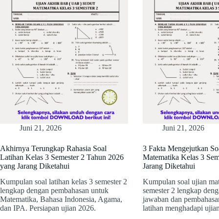
Juni 21, 2026
Juni 21, 2026
Akhirnya Terungkap Rahasia Soal
3 Fakta Mengejutkan So
Latihan Kelas 3 Semester 2 Tahun 2026
Matematika Kelas 3 Sem
yang Jarang Diketahui
Jarang Diketahui
Kumpulan soal latihan kelas 3 semester 2
Kumpulan soal ujian mat
lengkap dengan pembahasan untuk
semester 2 lengkap deng
Matematika, Bahasa Indonesia, Agama,
jawaban dan pembahasa
dan IPA. Persiapan ujian 2026.
latihan menghadapi ujian