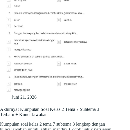
Juni 21, 2026
Akhirnya! Kumpulan Soal Kelas 2 Tema 7 Subtema 3
Terbaru + Kunci Jawaban
Kumpulan soal kelas 2 tema 7 subtema 3 lengkap dengan
kunci jawaban untuk latihan mandiri. Cocok untuk persiapan