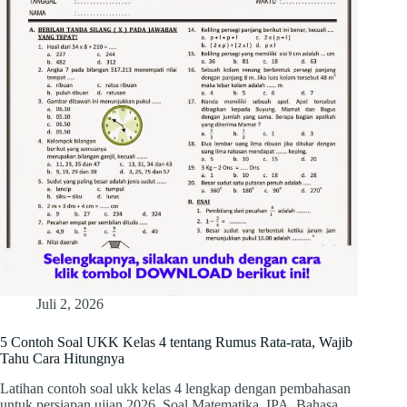
Juli 2, 2026
5 Contoh Soal UKK Kelas 4 tentang Rumus Rata-rata, Wajib
Tahu Cara Hitungnya
Latihan contoh soal ukk kelas 4 lengkap dengan pembahasan
untuk persiapan ujian 2026. Soal Matematika, IPA, Bahasa