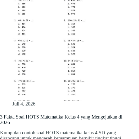
Juli 4, 2026
3 Fakta Soal HOTS Matematika Kelas 4 yang Mengejutkan di
2026
Kumpulan contoh soal HOTS matematika kelas 4 SD yang
dirancang untuk mengasah kemampuan berpikir tingkat tinggi.