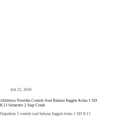
Juli 25, 2026
Akhirnya Tersedia Contoh Soal Bahasa Inggris Kelas 1 SD
K13 Semester 2 Siap Cetak
Dapatkan 5 contoh soal bahasa Inggris kelas 1 SD K13