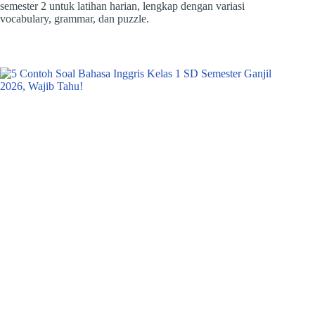
semester 2 untuk latihan harian, lengkap dengan variasi
vocabulary, grammar, dan puzzle.