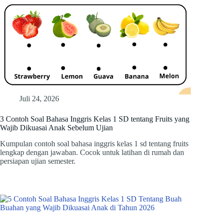
Juli 24, 2026
3 Contoh Soal Bahasa Inggris Kelas 1 SD tentang Fruits yang
Wajib Dikuasai Anak Sebelum Ujian
Kumpulan contoh soal bahasa inggris kelas 1 sd tentang fruits
lengkap dengan jawaban. Cocok untuk latihan di rumah dan
persiapan ujian semester.