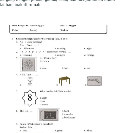
latihan anak di rumah.