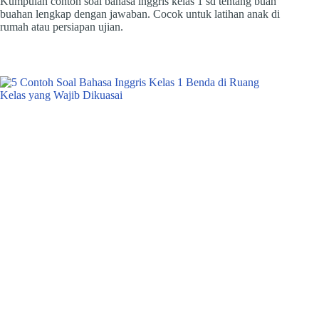
Kumpulan contoh soal bahasa inggris kelas 1 sd tentang buah
buahan lengkap dengan jawaban. Cocok untuk latihan anak di
rumah atau persiapan ujian.