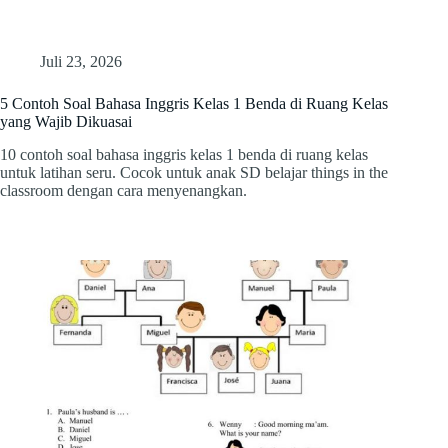
Juli 23, 2026
5 Contoh Soal Bahasa Inggris Kelas 1 Benda di Ruang Kelas
yang Wajib Dikuasai
10 contoh soal bahasa inggris kelas 1 benda di ruang kelas
untuk latihan seru. Cocok untuk anak SD belajar things in the
classroom dengan cara menyenangkan.