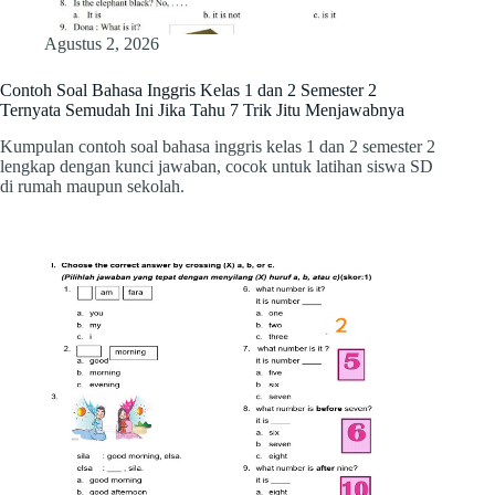
Agustus 2, 2026
Contoh Soal Bahasa Inggris Kelas 1 dan 2 Semester 2
Ternyata Semudah Ini Jika Tahu 7 Trik Jitu Menjawabnya
Kumpulan contoh soal bahasa inggris kelas 1 dan 2 semester 2
lengkap dengan kunci jawaban, cocok untuk latihan siswa SD
di rumah maupun sekolah.