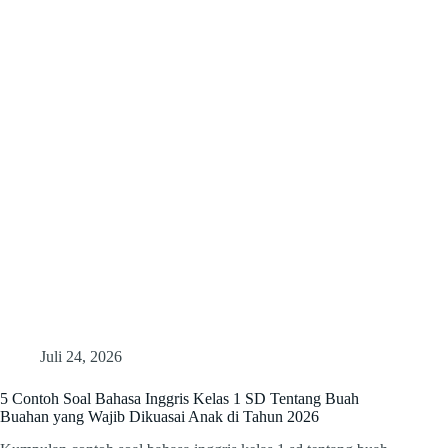
Juli 24, 2026
5 Contoh Soal Bahasa Inggris Kelas 1 SD Tentang Buah
Buahan yang Wajib Dikuasai Anak di Tahun 2026