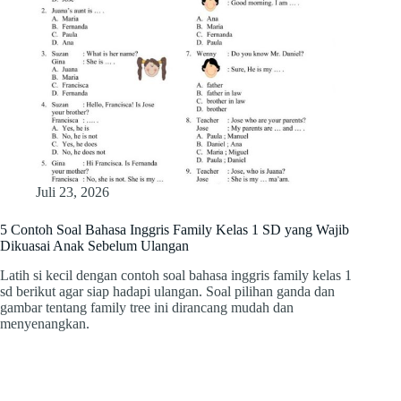
Juli 23, 2026
5 Contoh Soal Bahasa Inggris Family Kelas 1 SD yang Wajib
Dikuasai Anak Sebelum Ulangan
Latih si kecil dengan contoh soal bahasa inggris family kelas 1
sd berikut agar siap hadapi ulangan. Soal pilihan ganda dan
gambar tentang family tree ini dirancang mudah dan
menyenangkan.