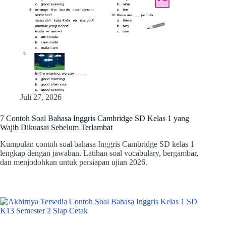
Juli 27, 2026
7 Contoh Soal Bahasa Inggris Cambridge SD Kelas 1 yang
Wajib Dikuasai Sebelum Terlambat
Kumpulan contoh soal bahasa Inggris Cambridge SD kelas 1
lengkap dengan jawaban. Latihan soal vocabulary, bergambar,
dan menjodohkan untuk persiapan ujian 2026.