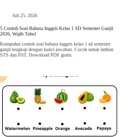
Juli 25, 2026
5 Contoh Soal Bahasa Inggris Kelas 1 SD Semester Ganjil
2026, Wajib Tahu!
Kumpulan contoh soal bahasa inggris kelas 1 sd semester
ganjil lengkap dengan kunci jawaban. Cocok untuk latihan
STS dan PAT. Download PDF gratis.