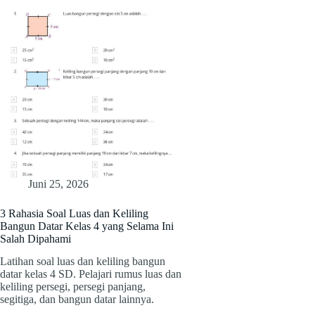
Juni 25, 2026
3 Rahasia Soal Luas dan Keliling
Bangun Datar Kelas 4 yang Selama Ini
Salah Dipahami
Latihan soal luas dan keliling bangun
datar kelas 4 SD. Pelajari rumus luas dan
keliling persegi, persegi panjang,
segitiga, dan bangun datar lainnya.