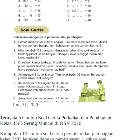
Juni 21, 2026
Ternyata 5 Contoh Soal Cerita Perkalian dan Pembagian
Kelas 3 SD Sering Muncul di OSN 2026
Kumpulan 10 contoh soal cerita perkalian dan pembagian
kelas 3 SD lengkap dengan pembahasan. Latihan soal