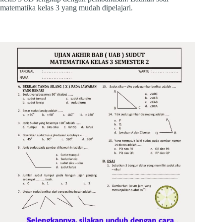
matematika kelas 3 yang mudah dipelajari.