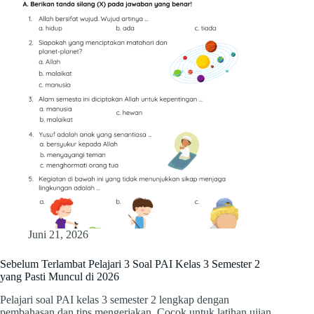
Juni 21, 2026
Sebelum Terlambat Pelajari 3 Soal PAI Kelas 3 Semester 2
yang Pasti Muncul di 2026
Pelajari soal PAI kelas 3 semester 2 lengkap dengan
pembahasan dan tips mengerjakan. Cocok untuk latihan ujian