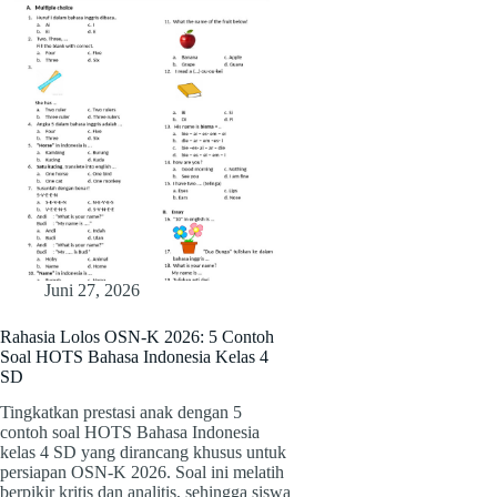
Juni 27, 2026
Rahasia Lolos OSN-K 2026: 5 Contoh
Soal HOTS Bahasa Indonesia Kelas 4
SD
Tingkatkan prestasi anak dengan 5
contoh soal HOTS Bahasa Indonesia
kelas 4 SD yang dirancang khusus untuk
persiapan OSN-K 2026. Soal ini melatih
berpikir kritis dan analitis, sehingga siswa