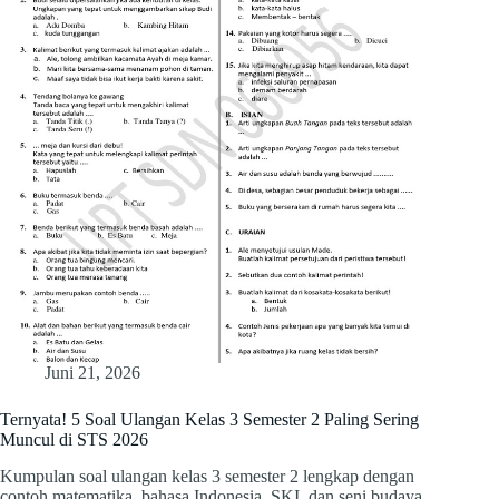
Juni 21, 2026
Ternyata! 5 Soal Ulangan Kelas 3 Semester 2 Paling Sering
Muncul di STS 2026
Kumpulan soal ulangan kelas 3 semester 2 lengkap dengan
contoh matematika, bahasa Indonesia, SKI, dan seni budaya