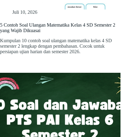
Juli 10, 2026
5 Contoh Soal Ulangan Matematika Kelas 4 SD Semester 2
yang Wajib Dikuasai
Kumpulan 10 contoh soal ulangan matematika kelas 4 SD
semester 2 lengkap dengan pembahasan. Cocok untuk
persiapan ujian harian dan semester 2026.