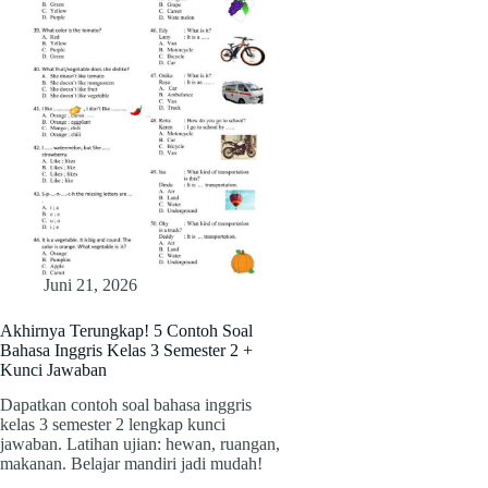
Juni 21, 2026
Akhirnya Terungkap! 5 Contoh Soal
Bahasa Inggris Kelas 3 Semester 2 +
Kunci Jawaban
Dapatkan contoh soal bahasa inggris
kelas 3 semester 2 lengkap kunci
jawaban. Latihan ujian: hewan, ruangan,
makanan. Belajar mandiri jadi mudah!