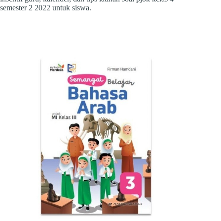
semester 2 2022 untuk siswa.