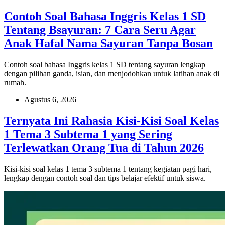
Contoh Soal Bahasa Inggris Kelas 1 SD
Tentang Bsayuran: 7 Cara Seru Agar
Anak Hafal Nama Sayuran Tanpa Bosan
Contoh soal bahasa Inggris kelas 1 SD tentang sayuran lengkap
dengan pilihan ganda, isian, dan menjodohkan untuk latihan anak di
rumah.
Agustus 6, 2026
Ternyata Ini Rahasia Kisi-Kisi Soal Kelas
1 Tema 3 Subtema 1 yang Sering
Terlewatkan Orang Tua di Tahun 2026
Kisi-kisi soal kelas 1 tema 3 subtema 1 tentang kegiatan pagi hari,
lengkap dengan contoh soal dan tips belajar efektif untuk siswa.