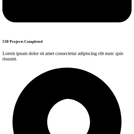
538 Projects Completed
Lorem ipsum dolor sit amet consectetur adipiscing elit nunc quis
risusmi.