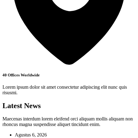
40 Offices Worldwide
Lorem ipsum dolor sit amet consectetur adipiscing elit nunc quis
risusmi.
Latest News
Maecenas interdum lorem eleifend orci aliquam mollis aliquam non
rhoncus magna suspendisse aliquet tincidunt enim.
Agustus 6, 2026