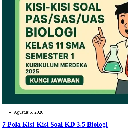
Agustus 5, 2026
7 Pola Kisi-Kisi Soal KD 3.5 Biologi