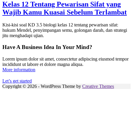
Kelas 12 Tentang Pewarisan Sifat yang
Wajib Kamu Kuasai Sebelum Terlambat
Kisi-kisi soal KD 3.5 biologi kelas 12 tentang pewarisan sifat:
hukum Mendel, penyimpangan semu, golongan darah, dan strategi
jitu menghadapi ujian.
Have A Business Idea In Your Mind?
Lorem ipsum dolor sit amet, consectetur adipiscing eiusmod tempor
incididunt ut labore et dolore magna aliqua.
More information
Let’s get started
Copyright © 2026 - WordPress Theme by
Creative Themes