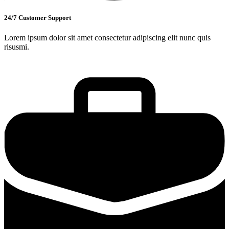
24/7 Customer Support
Lorem ipsum dolor sit amet consectetur adipiscing elit nunc quis
risusmi.