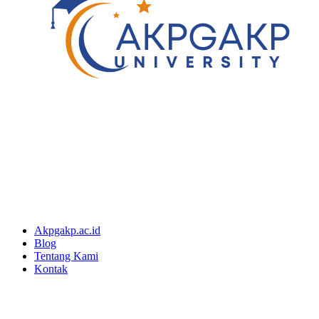
Akpgakp.ac.id
Blog
Tentang Kami
Kontak